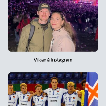
Vikan á Instagram