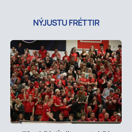
NÝJUSTU FRÉTTIR