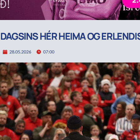
R DAGSINS HÉR HEIMA OG ERLENDI
28.05.2026
07:00