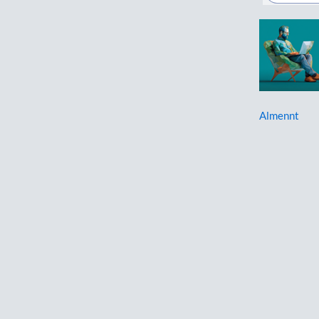
Almennt