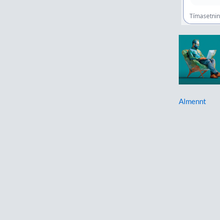
Almennt