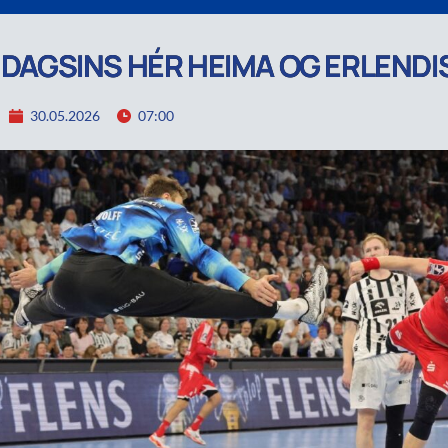
R DAGSINS HÉR HEIMA OG ERLENDI
30.05.2026
07:00