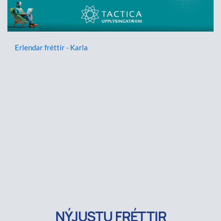
Erlendar fréttir - Karla
NÝJUSTU FRÉTTIR