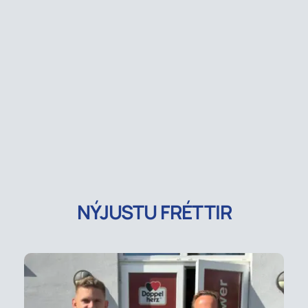
NÝJUSTU FRÉTTIR