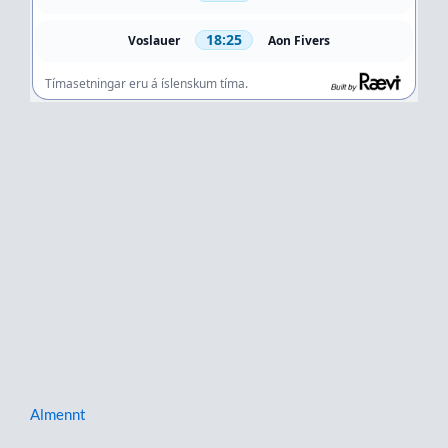
Almennt