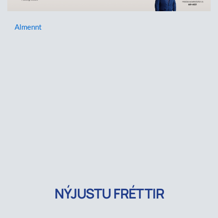
Almennt
NÝJUSTU FRÉTTIR