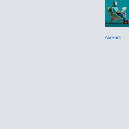
Almennt