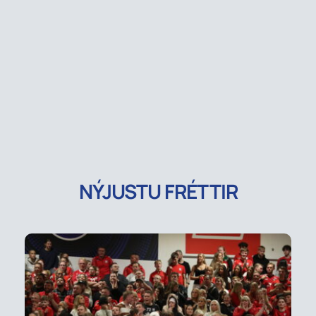
NÝJUSTU FRÉTTIR