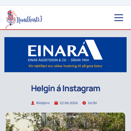
Helgin á Instagram
Ritstjórn
22.06.2026
16:00