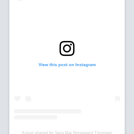
View this post on Instagram
A post shared by Sara Maj Norsgaard Thomsen