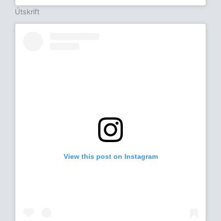
Útskrift
View this post on Instagram