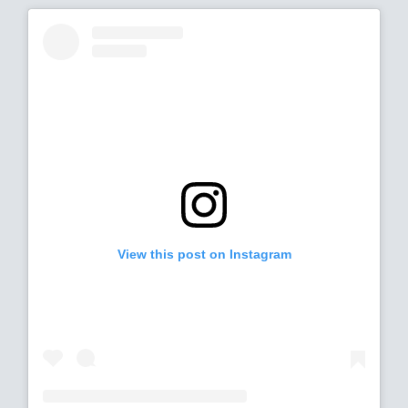
View this post on Instagram