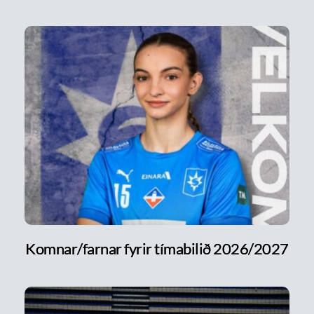
Komnar/farnar fyrir tímabilið 2026/2027