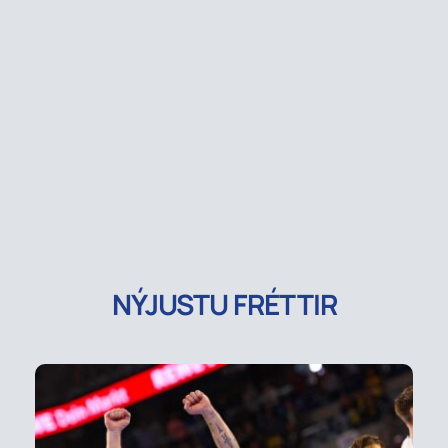
NÝJUSTU FRÉTTIR