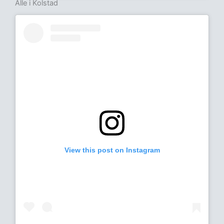
Alle i Kolstad
View this post on Instagram