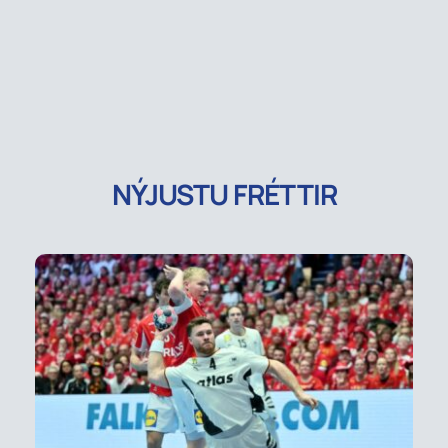
NÝJUSTU FRÉTTIR