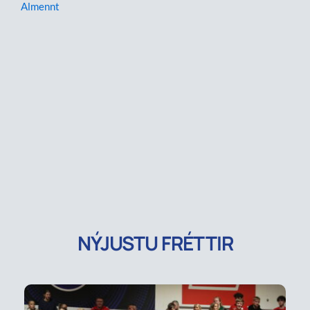
Almennt
NÝJUSTU FRÉTTIR