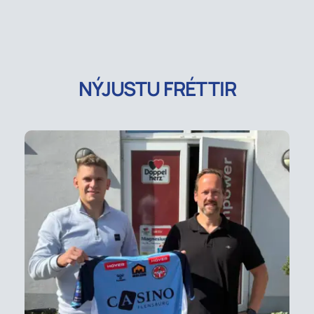
NÝJUSTU FRÉTTIR