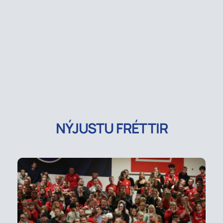
NÝJUSTU FRÉTTIR