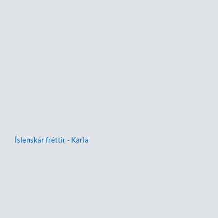
Íslenskar fréttir - Karla