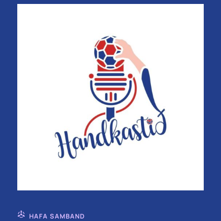
HAFA SAMBAND