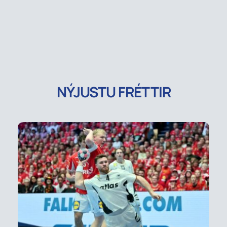
NÝJUSTU FRÉTTIR