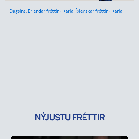
Dagsins
,
Erlendar fréttir - Karla
,
Íslenskar fréttir - Karla
NÝJUSTU FRÉTTIR