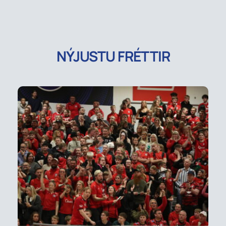
NÝJUSTU FRÉTTIR