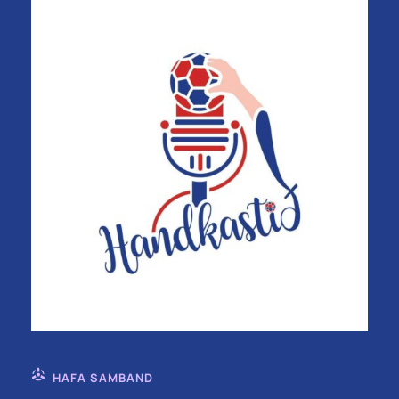
HAFA SAMBAND