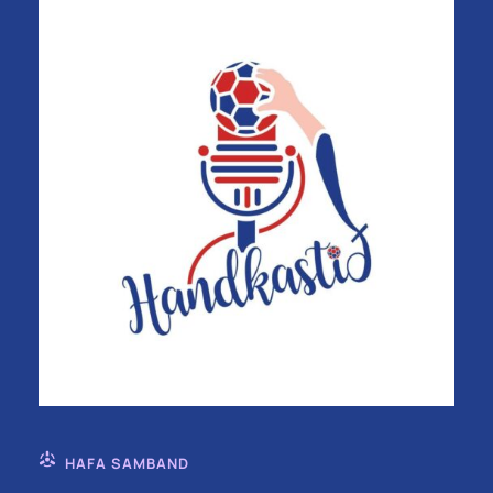
HAFA SAMBAND