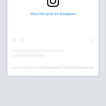
View this post on Instagram
A post shared by Handballnews24 (@handballnews24)