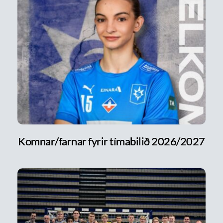
Komnar/farnar fyrir tímabilið 2026/2027