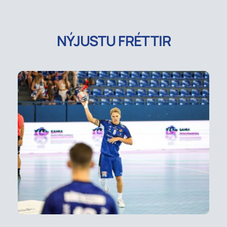
NÝJUSTU FRÉTTIR