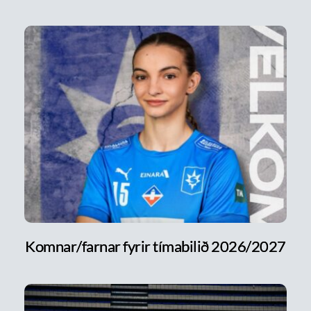
Komnar/farnar fyrir tímabilið 2026/2027