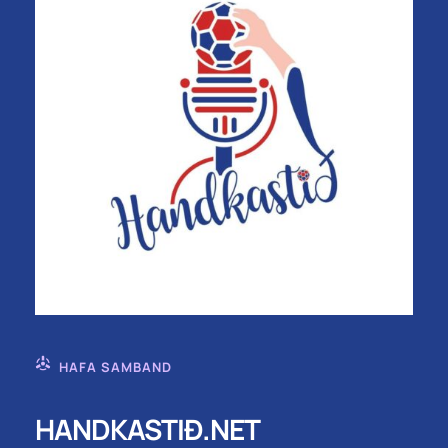
HAFA SAMBAND
HANDKASTIÐ.NET