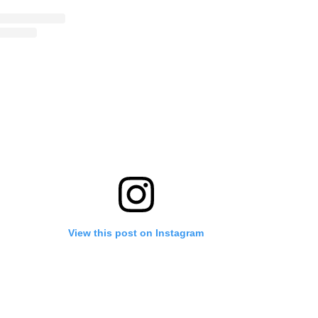
View this post on Instagram