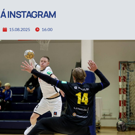
 Á INSTAGRAM
15.08.2025
16:00