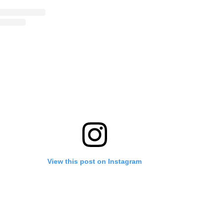
View this post on Instagram