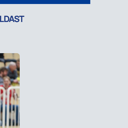
ALDAST