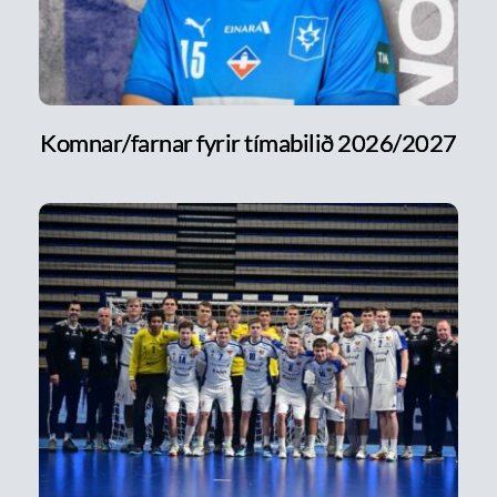
Komnar/farnar fyrir tímabilið 2026/2027