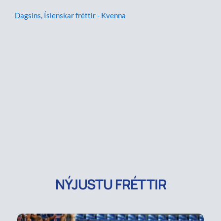
Dagsins
,
Íslenskar fréttir - Kvenna
NÝJUSTU FRÉTTIR