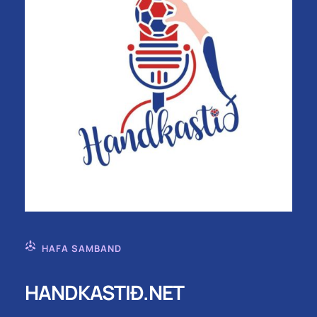
HAFA SAMBAND
HANDKASTIÐ.NET