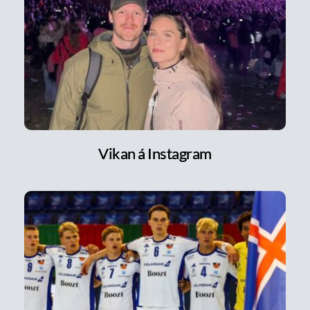
Vikan á Instagram