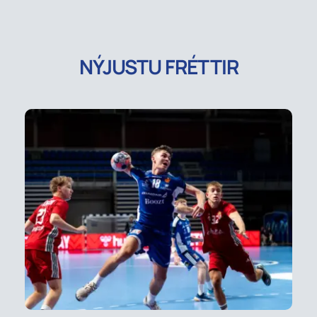
NÝJUSTU FRÉTTIR