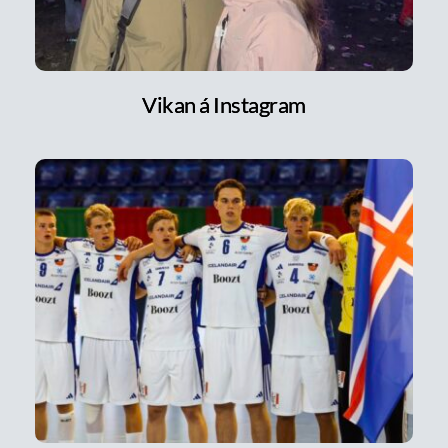
Vikan á Instagram