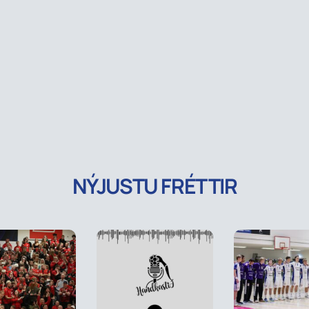
NÝJUSTU FRÉTTIR