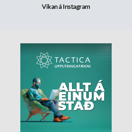
Vikan á Instagram