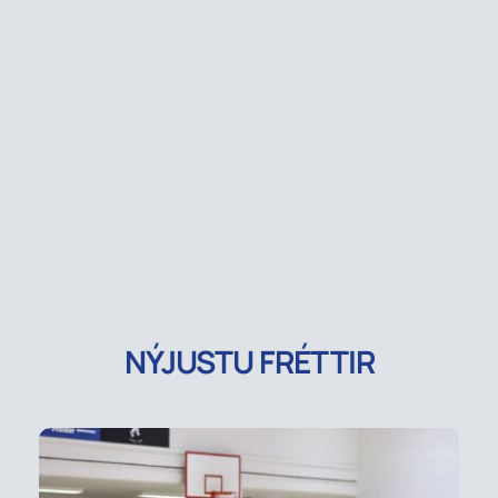
NÝJUSTU FRÉTTIR