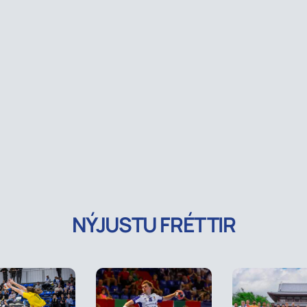
NÝJUSTU FRÉTTIR