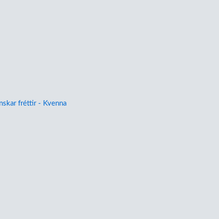
nskar fréttir - Kvenna