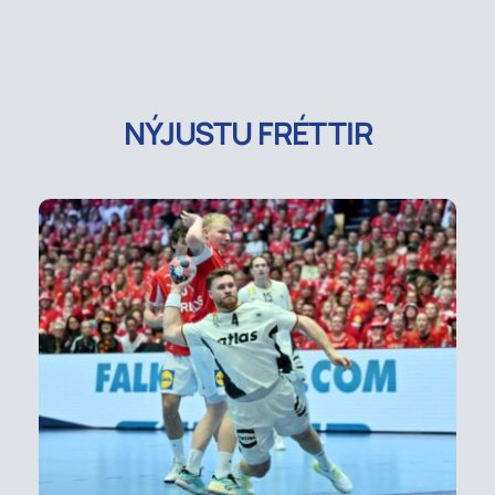
NÝJUSTU FRÉTTIR