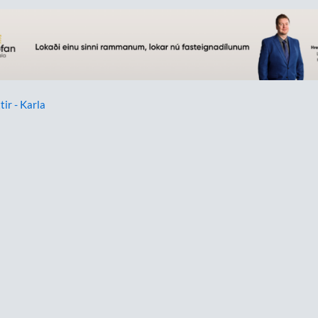
tir - Karla