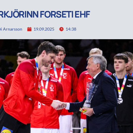
KJÖRINN FORSETI EHF
i Arnarsson
19.09.2025
14:38