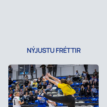
NÝJUSTU FRÉTTIR