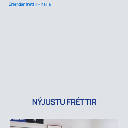
Erlendar fréttir - Karla
NÝJUSTU FRÉTTIR