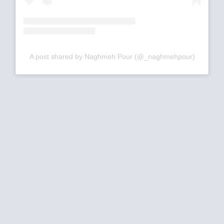
A post shared by Naghmeh Pour (@_naghmehpour)