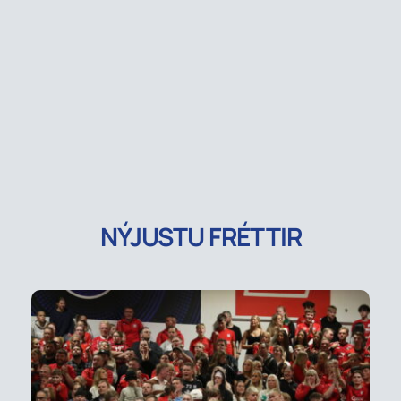
NÝJUSTU FRÉTTIR