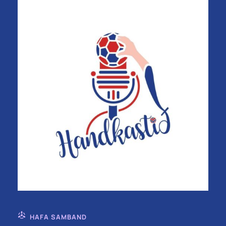
HAFA SAMBAND