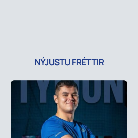
NÝJUSTU FRÉTTIR