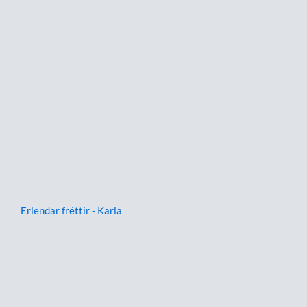
Erlendar fréttir - Karla