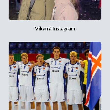
Vikan á Instagram