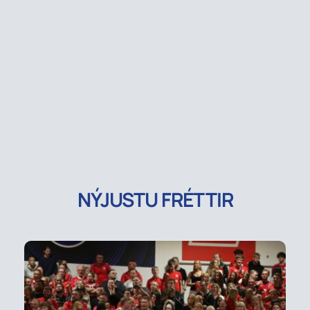
NÝJUSTU FRÉTTIR