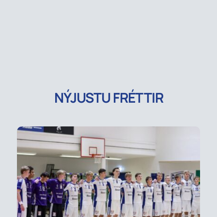
NÝJUSTU FRÉTTIR