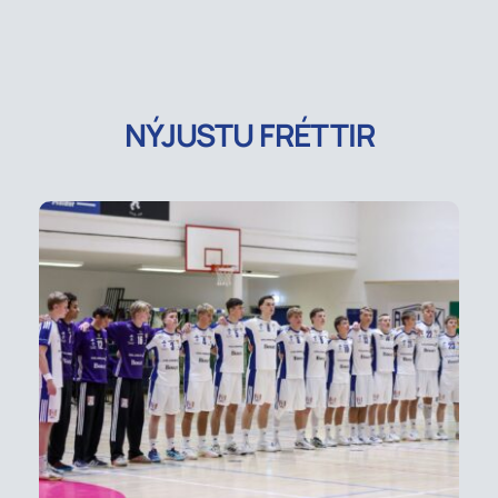
NÝJUSTU FRÉTTIR