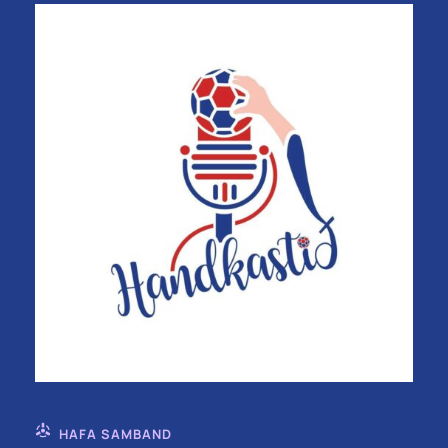
HAFA SAMBAND