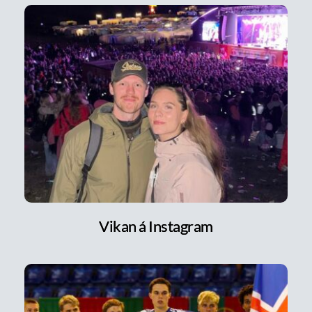
Vikan á Instagram