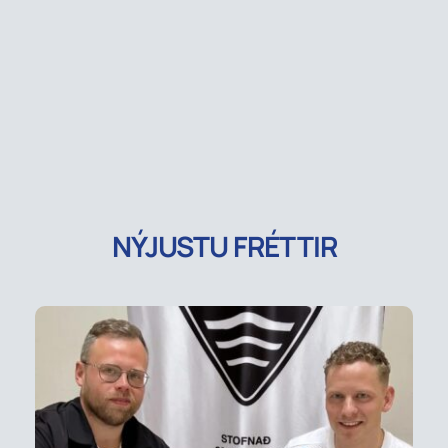
NÝJUSTU FRÉTTIR