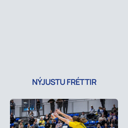
NÝJUSTU FRÉTTIR