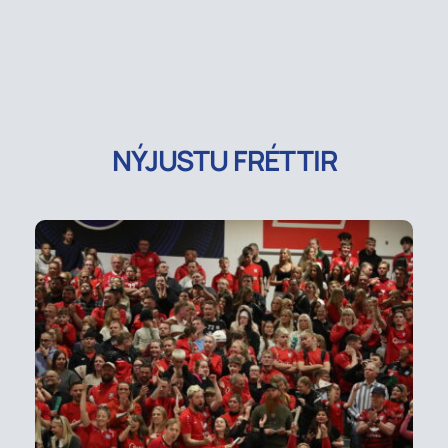
NÝJUSTU FRÉTTIR