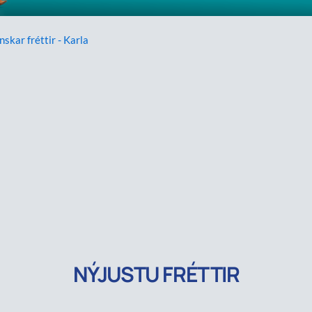
nskar fréttir - Karla
NÝJUSTU FRÉTTIR