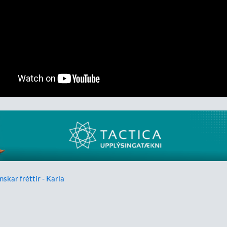
nskar fréttir - Karla