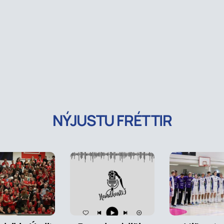
NÝJUSTU FRÉTTIR