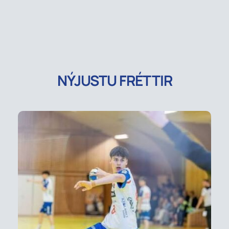
NÝJUSTU FRÉTTIR