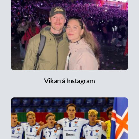
Vikan á Instagram