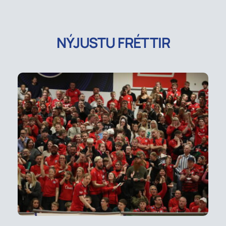
NÝJUSTU FRÉTTIR