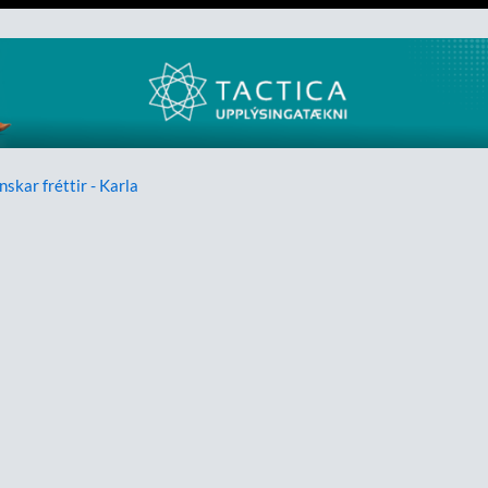
nskar fréttir - Karla