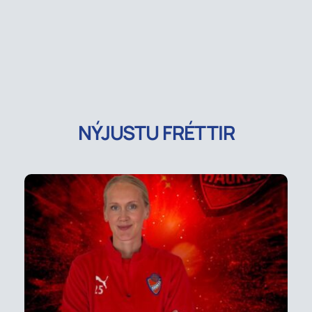
NÝJUSTU FRÉTTIR