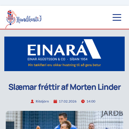
Slæmar fréttir af Morten Linder
Ritstjórn
17.02.2026
14:00