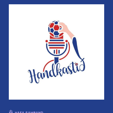
HAFA SAMBAND