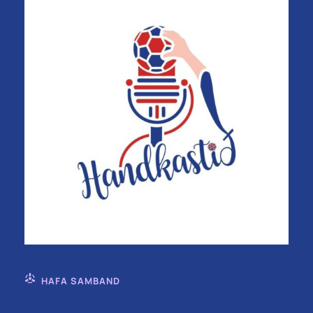
HAFA SAMBAND