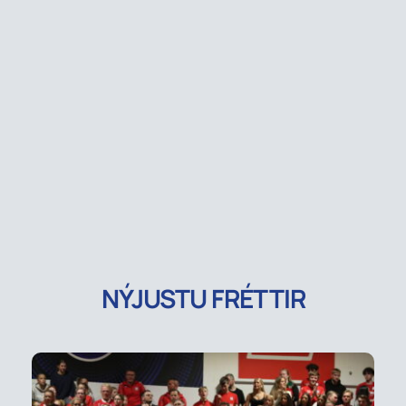
NÝJUSTU FRÉTTIR