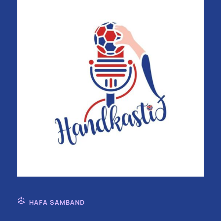
HAFA SAMBAND